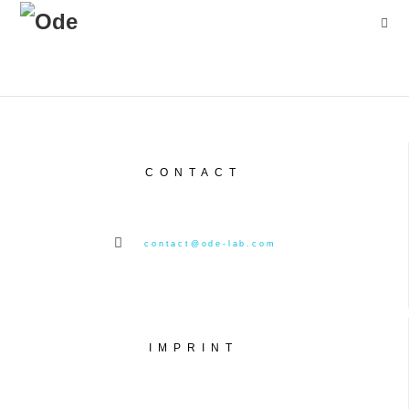
CONTACT
contact@ode-lab.com
IMPRINT